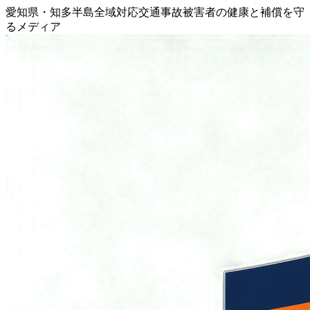
愛知県・知多半島全域対応
交通事故被害者の健康と補償を守
るメディア