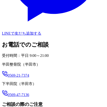
LINEで友だち追加する
お電話でのご相談
受付時間：平日 9:00～21:00
半田整骨院（半田市）
0569-21-7374
下半田院（半田市）
0569-47-7136
ご相談の際のご注意