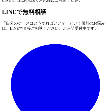
LINEまたはお電話でお気軽にご相談ください
LINEで無料相談
「自分のケースはどうすればいい？」という個別のお悩み
は、LINEで直接ご相談ください。24時間受付中です。